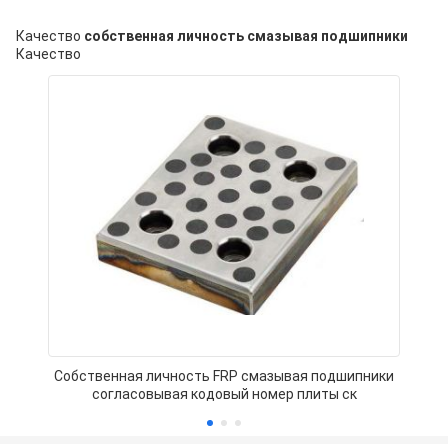
Качество
собственная личность смазывая подшипники
Качество
Собственная личность FRP смазывая подшипники
согласовывая кодовый номер плиты ск