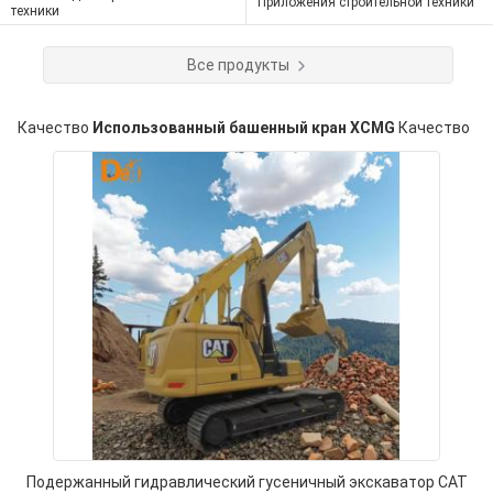
Приложения строительной техники
техники
Все продукты
Качество
Использованный башенный кран XCMG
Качество
Подержанный гидравлический гусеничный экскаватор CAT