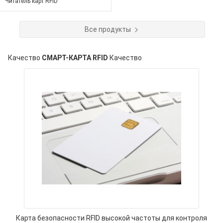
Читатель карт RFID
Все продукты
Качество
СМАРТ-КАРТА RFID
Качество
Карта безопасности RFID высокой частоты для контроля