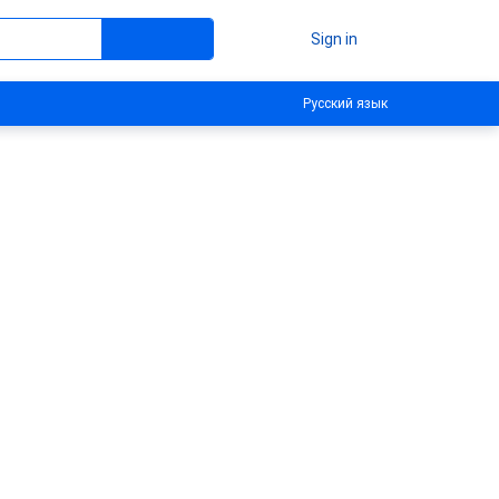
Sign in
Русский язык