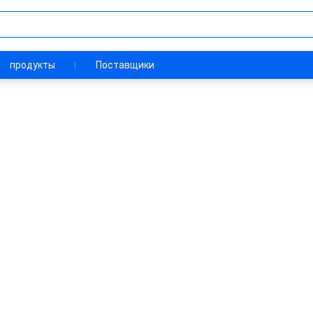
продукты
Поставщики