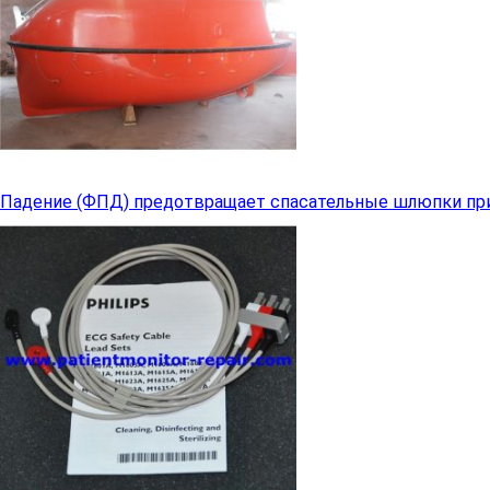
Падение (ФПД) предотвращает спасательные шлюпки пр