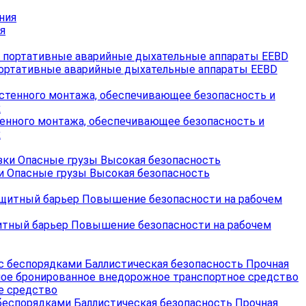
я
ортативные аварийные дыхательные аппараты EEBD
тенного монтажа, обеспечивающее безопасность и
х
 Опасные грузы Высокая безопасность
итный барьер Повышение безопасности на рабочем
беспорядками Баллистическая безопасность Прочная