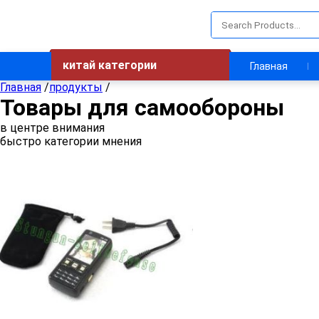
китай категории
Главная
Главная
/
продукты
/
Товары для самообороны
в центре внимания
быстро категории мнения