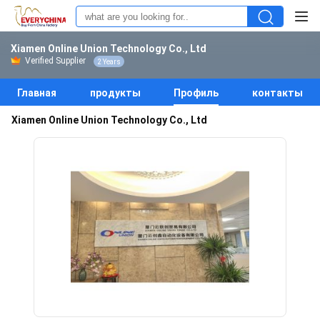
Xiamen Online Union Technology Co., Ltd
Verified Supplier
2 Years
Главная
продукты
Профиль
контакты
Xiamen Online Union Technology Co., Ltd