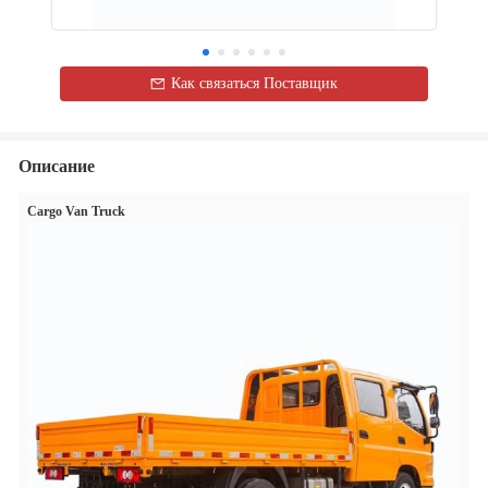
Как связаться Поставщик
Описание
Cargo Van Truck