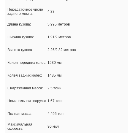
Передаточное число
4.33
заднего моста:
Длина кузова:
5.995 метров
Ширина кузова:
1.91/2 метров
Высота кузова:
2.26/2.32 метров
Колея передних колес:
1530 мм
Колея задних колес:
1485 мм
Снаряженная масса:
2.5 тонн
Номинальная нагрузка:
1.67 тонн
Полная масса:
4.495 тонн
Максимальная
90 км/ч
скорость: