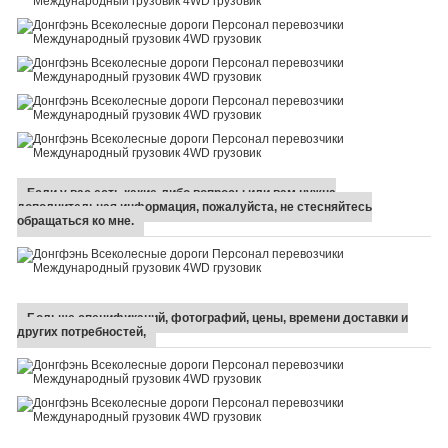
Если у вас есть какие-либо вопросы или вам нужна
дополнительная информация, пожалуйста, не стесняйтесь
обращаться ко мне.
Больше спецификаций, фотографий, цены, времени доставки и
других потребностей,