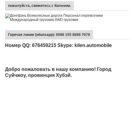
пожалуйста, свяжитесь с Киленом.
Горячая линия (whatsapp): 0086 155 8688 7678
Номер QQ: 676459215 Skype: kilen.automobile
Добро пожаловать в нашу компанию! Город
Суйчжоу, провинция Хубэй.