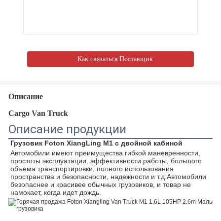
Как связаться Поставщик
Описание
Cargo Van Truck
Описание продукции
Грузовик Foton XiangLing M1 с двойной кабиной
Автомобили имеют преимущества гибкой маневренности, 
простоты эксплуатации, эффективности работы, большого 
объема транспортировки, полного использования 
пространства и безопасности, надежности и т.д.Автомобили 
безопаснее и красивее обычных грузовиков, и товар не 
намокает, когда идет дождь.