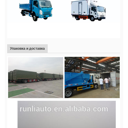
Упаковка и доставка