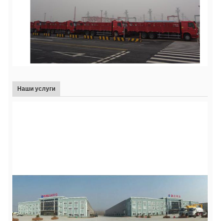
Наши услуги