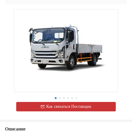
Как связаться Поставщик
Описание