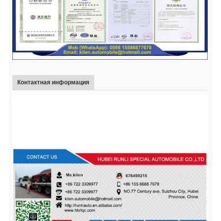
Контактная информация