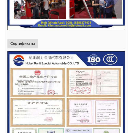
Сертификаты