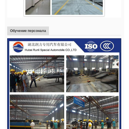
Обучение персонала