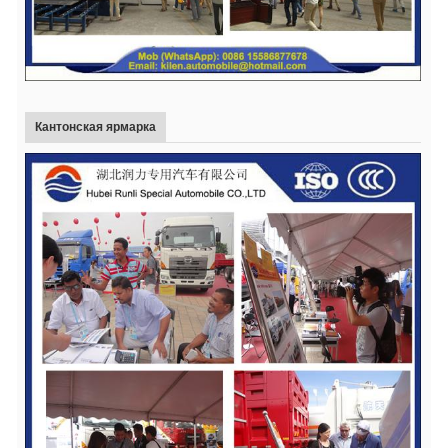
Кантонская ярмарка