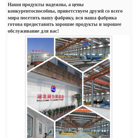
Наши
продукты надежны, а цены
конкурентоспособны, приветствуем друзей со всего
мира
посетить нашу фабрику, вся наша фабрика
готова предоставить хорошие продукты и хорошее
обслуживание
для вас!