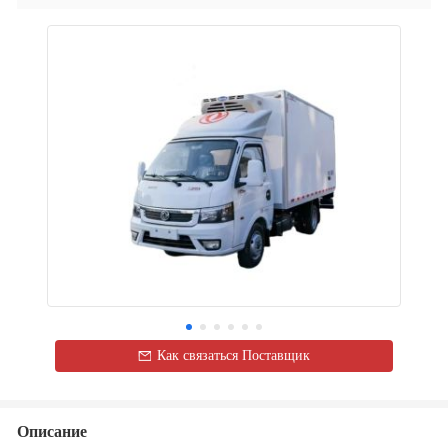
Как связаться Поставщик
Описание