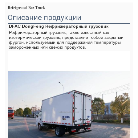
Refrigerated Box Truck
Описание продукции
DFAC DongFeng R
ефрижераторный грузовик
Рефрижераторный грузовик, также известный как 
изотермический грузовик, представляет собой закрытый 
фургон, используемый для поддержания температуры 
замороженных или свежих продуктов.