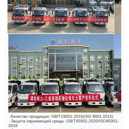
 -Качество продукции: GB/T19001-2016(ISO 9001:2015)
 -Защита окружающей среды: GB/T45001-2020/ISO45001-
2018