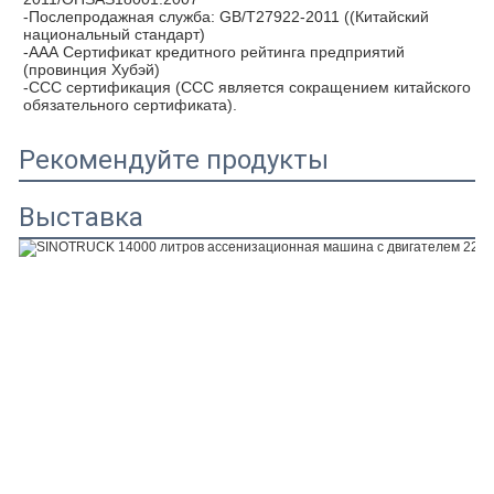
-Послепродажная служба: GB/T27922-2011 ((Китайский 
национальный стандарт)
-ААА Сертификат кредитного рейтинга предприятий 
(провинция Хубэй)
-CCC сертификация (CCC является сокращением китайского 
обязательного сертификата).
Рекомендуйте продукты
Выставка