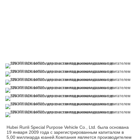
Hubei Runli Special Purpose Vehicle Co., Ltd. была основана 
19 января 2009 года с зарегистрированным капиталом в 
5,00 миллиарда юаней.Компания является производителем 