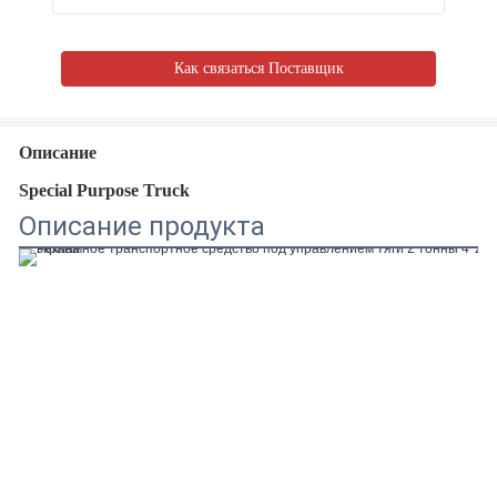
Как связаться Поставщик
Описание
Special Purpose Truck
Описание продукта