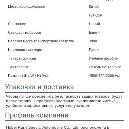
Место происхождения
Китай
Гуандун
Состояние
Новый
Стандарт выбросов
Евро 4
Валовая масса транспортного средства
2000
Наименование марки
Ранли
Тип трансмиссии
Учебное пособие
Тип топлива
Дизельное топливо
Размеры (L x W x H) (мм)
4500*750*2300 мм
Упаковка и доставка
Чтобы лучше обеспечить безопасность ваших товаров, будут 
предоставлены профессиональные, экологически чистые, 
удобные и эффективные услуги по упаковке.
Профиль компании
Hubei Runli Special Automobile Co., Ltd. расположена в 