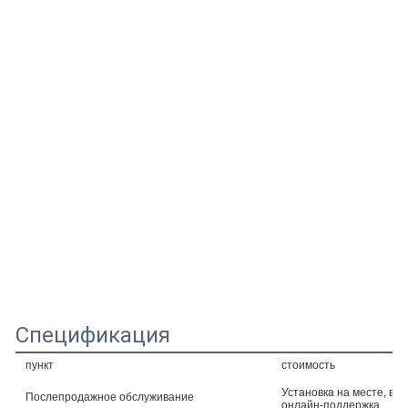
Спецификация
пункт
стоимость
Установка на месте, ви
Послепродажное обслуживание
онлайн-поддержка