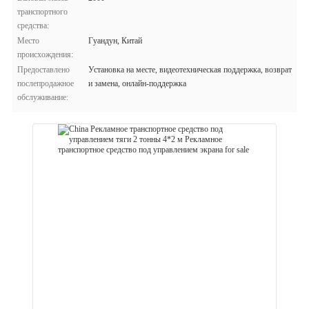
транспортного
средства:
Место
Гуандун, Китай
происхождения:
Предоставлено
Установка на месте, видеотехническая поддержка, возврат
послепродажное
и замена, онлайн-поддержка
обслуживание: