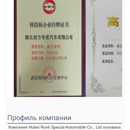
Профиль компании
Компания Hubei Runli Special Automobile Co., Ltd основана 