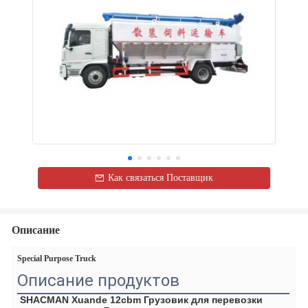
Как связаться Поставщик
Описание
Special Purpose Truck
Описание продуктов
SHACMAN Xuande 12cbm Грузовик для перевозки 