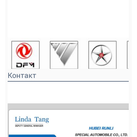
Контакт