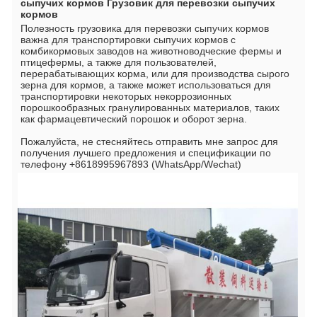
сыпучих кормов Грузовик для перевозки сыпучих 
кормов
Полезность грузовика для перевозки сыпучих кормов 
важна для транспортировки сыпучих кормов с 
комбикормовых заводов на животноводческие фермы и 
птицефермы, а также для пользователей, 
перерабатывающих корма, или для производства сырого 
зерна для кормов, а также может использоваться для 
транспортировки некоторых некоррозионных 
порошкообразных гранулированных материалов, таких 
как фармацевтический порошок и оборот зерна.
Пожалуйста, не стесняйтесь отправить мне запрос для 
получения лучшего предложения и спецификации по 
телефону +8618995967893 (WhatsApp/Wechat)