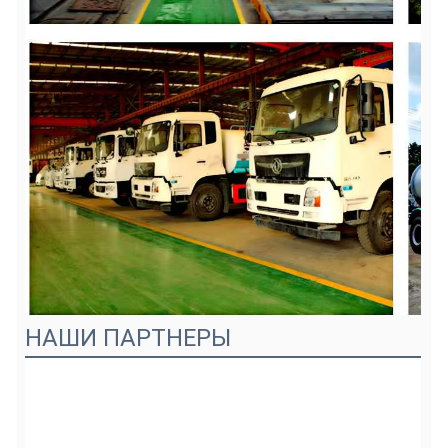
НАШИ ПАРТНЕРЫ