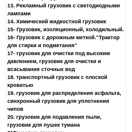
13. Рекламный грузовик с светодиодными
лампами
14. Химический жидкостной грузовик
15- Грузовик, изоляционный, холодильный.
16- Грузовик с дорожным меткой.
"Трактор
для стирки и подметания"
17- грузовик для очистки под высоким
давлением, грузовик для очистки и
всасывания сточных вод
18. транспортный грузовик с плоской
кроватью
19. грузовик для распределения асфальта,
синхронный грузовик для уплотнения
чипов
20. грузовик для подавления пыли,
грузовик для пушек тумана