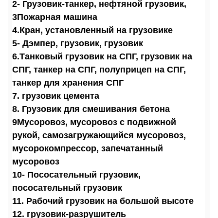
2- Грузовик-танкер, нефтяной грузовик,
3Пожарная машина
4.Кран, установленный на грузовике
5- Дэмпер, грузовик, грузовик
6.Танковый грузовик на СПГ, грузовик на
СПГ, танкер на СПГ, полуприцеп на СПГ,
танкер для хранения СПГ
7. грузовик цемента
8. Грузовик для смешивания бетона
9Мусоровоз, мусоровоз с подвижной
рукой, самозагружающийся мусоровоз,
мусорокомпрессор, запечатанный
мусоровоз
10- Пососательный грузовик,
пососательный грузовик
11. Рабочий грузовик на большой высоте
12. грузовик-разрушитель