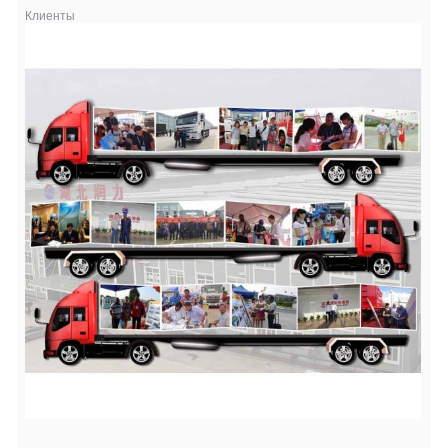
Клиенты