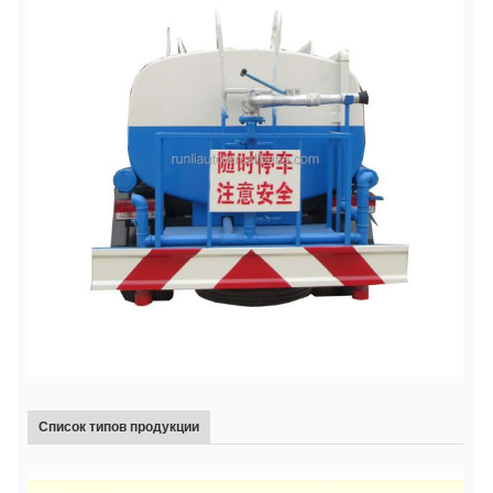
Список типов продукции