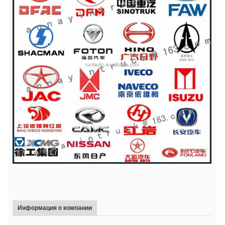
Информация о компании