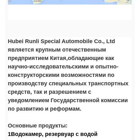
Hubei Runli Special Automobile Co., Ltd
является крупным отечественным
предприятием Китая,обладающие как
научно-исследовательскими и опытно-
конструкторскими возможностями по
производству специальных транспортных
средств, так и разрешением с
уведомлением Государственной комиссии
по развитию и реформам.
Основные продукты:
1Водокамер, резервуар с водой