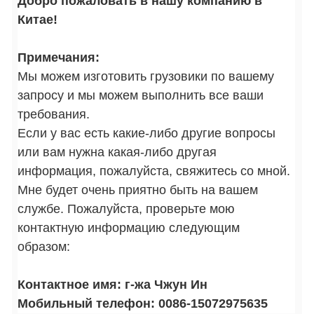
Добро пожаловать в нашу компанию в
Китае!
Примечания:
Мы можем изготовить грузовики по вашему
запросу и мы можем выполнить все ваши
требования.
Если у вас есть какие-либо другие вопросы
или вам нужна какая-либо другая
информация, пожалуйста, свяжитесь со мной.
Мне будет очень приятно быть на вашем
службе. Пожалуйста, проверьте мою
контактную информацию следующим
образом:
Контактное имя: г-жа Чжун Ин
Мобильный телефон: 0086-15072975635