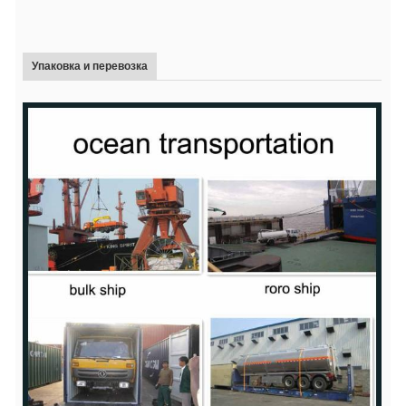
Упаковка и перевозка