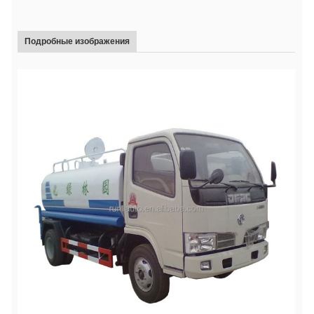
Подробные изображения