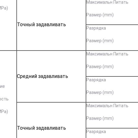
Максимальн Питать
MPa)
Размер (mm)
Точный задавливать
Разрядка
Размер (mm)
Максимальн Питать
Размер (mm)
Средний задавливать
Разрядка
ие
Размер (mm)
ость
Максимальн Питать
MPa)
Размер (mm)
Точный задавливать
Разрядка