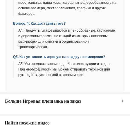
пространства. наша команда оценит целесообразность на
основе размера, местоположения, трафика и других
факторов.
Вопрос 4: Как доставить груз?
А4. Продукты упаковываются в пенообразные, картонные
и деревянные рамки, на каждой из которых нанесены
маркировки для очистки и организованной
транспортировки.
Q5. Как установить игровую площадку в помещении?
A5. Мы предоставляем подробные инструкции и видео.
При необходимости мы можем отправить техников для
руководства установкой в вашем месте.
Больше Игровая площадка на заказ
Найти похожие видео