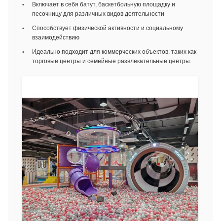
Включает в себя батут, баскетбольную площадку и
песочницу для различных видов деятельности
Способствует физической активности и социальному
взаимодействию
Идеально подходит для коммерческих объектов, таких как
торговые центры и семейные развлекательные центры.