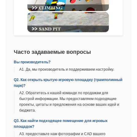
Часто задаваемые вопросы
Вы производитель?
A1. Да, мы производитель и поддерживаем настройку.
Q2. Как открыть крытую игровую площадку (трамполинный
парк)?
A2. Обратитесь к нашей команде по продажам для
быстрой информации. Мы предоставляем подходящие
проекты, цитаты и предложения на основе ваших идей и
бюджета.
Q3. Как найти подходящее помещение для игровых
площадок?
A3. предоставьте нам фотографии и CAD вашего