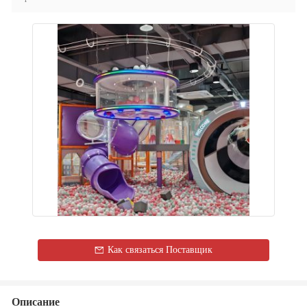
Как связаться Поставщик
Описание