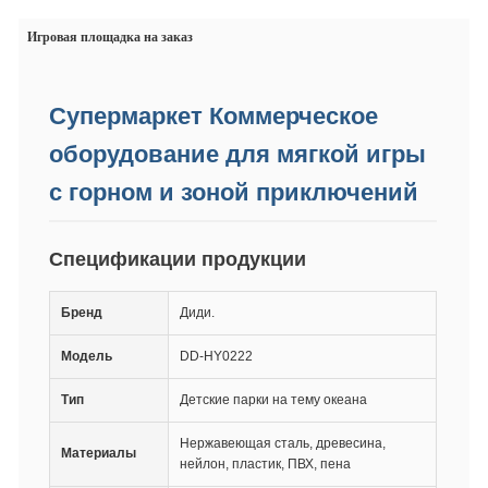
Игровая площадка на заказ
Супермаркет Коммерческое
оборудование для мягкой игры
с горном и зоной приключений
Спецификации продукции
Бренд
Диди.
Модель
DD-HY0222
Тип
Детские парки на тему океана
Нержавеющая сталь, древесина,
Материалы
нейлон, пластик, ПВХ, пена