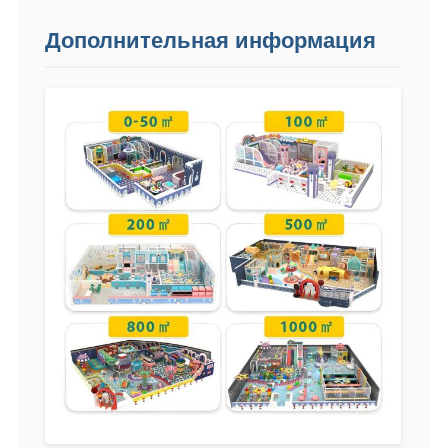
Дополнительная информация