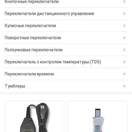
Кнопочные переключатели
Переключатели дистанционного управления
Кулисные переключатели
Поворотные переключатели
Ползунковые переключатели
Переключатель с контролем температуры (TDS)
Переключатели времени
Тумблеры