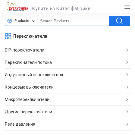
Купить из Китая фабрики!
Products
Переключатели
DIP-переключатели
Переключатели потока
Индуктивный переключатель
Концевые выключатели
Микропереключатели
Другие переключатели
Реле давления