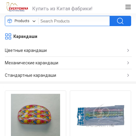
Купить из Китая фабрики!
Products
Карандаши
Цветные карандаши
Механические карандаши
Стандартные карандаши