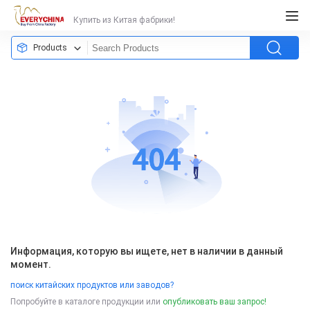
Купить из Китая фабрики!
Products
Информация, которую вы ищете, нет в наличии в данный
момент.
поиск китайских продуктов или заводов?
Попробуйте в каталоге продукции или
опубликовать ваш запрос!