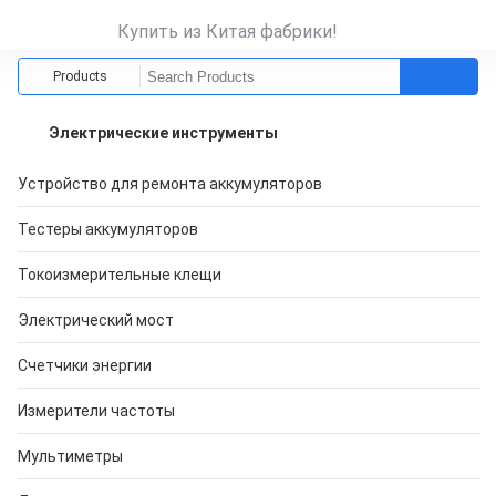
Купить из Китая фабрики!
Products
Электрические инструменты
Устройство для ремонта аккумуляторов
Тестеры аккумуляторов
Токоизмерительные клещи
Электрический мост
Счетчики энергии
Измерители частоты
Мультиметры