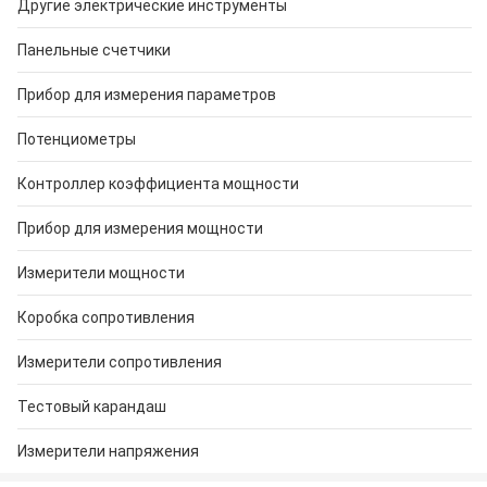
Другие электрические инструменты
Панельные счетчики
Прибор для измерения параметров
Потенциометры
Контроллер коэффициента мощности
Прибор для измерения мощности
Измерители мощности
Коробка сопротивления
Измерители сопротивления
Тестовый карандаш
Измерители напряжения