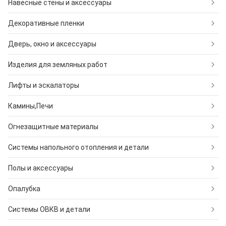
Навесные стены и аксессуары
Декоративные пленки
Дверь, окно и аксессуары
Изделия для земляных работ
Лифты и эскалаторы
Камины,Печи
Огнезащитные материалы
Системы напольного отопления и детали
Полы и аксессуары
Опалубка
Системы ОВКВ и детали