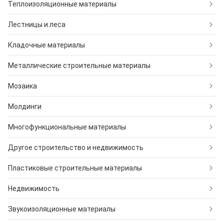
Теплоизоляционные материалы
Лестницы и леса
Кладочные материалы
Металлические строительные материалы
Мозаика
Молдинги
Многофункциональные материалы
Другое строительство и недвижимость
Пластиковые строительные материалы
Недвижимость
Звукоизоляционные материалы