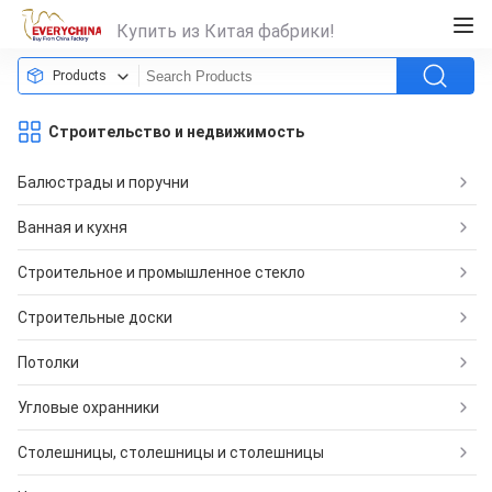
Купить из Китая фабрики!
Products
Строительство и недвижимость
Балюстрады и поручни
Ванная и кухня
Строительное и промышленное стекло
Строительные доски
Потолки
Угловые охранники
Столешницы, столешницы и столешницы