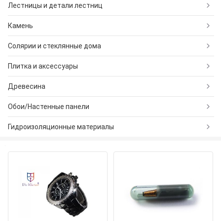
Лестницы и детали лестниц
Камень
Солярии и стеклянные дома
Плитка и аксессуары
Древесина
Обои/Настенные панели
Гидроизоляционные материалы