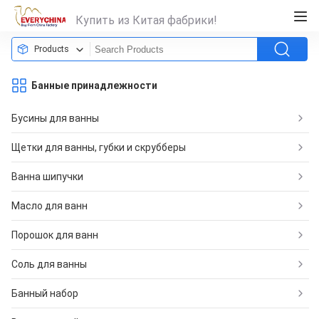
Купить из Китая фабрики!
Products
Банные принадлежности
Бусины для ванны
Щетки для ванны, губки и скрубберы
Ванна шипучки
Масло для ванн
Порошок для ванн
Соль для ванны
Банный набор